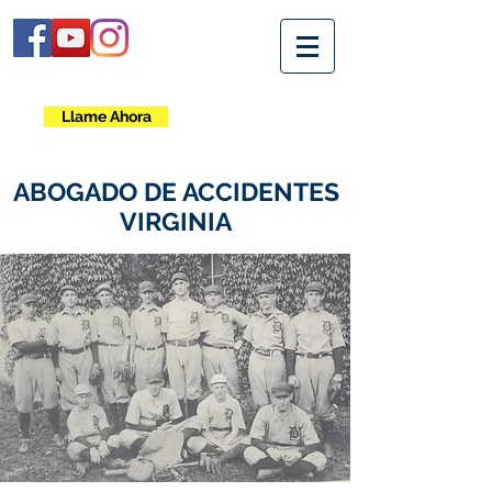
Llame Ahora
ABOGADO DE ACCIDENTES
VIRGINIA