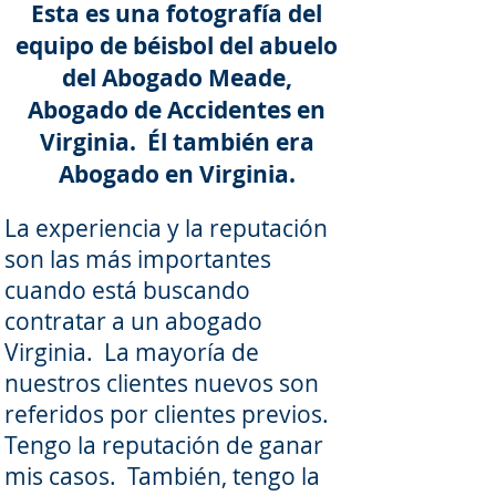
Esta es una fotografía del
equipo de béisbol del abuelo
del Abogado Meade,
Abogado de Accidentes en
Virginia. Él también era
Abogado en Virginia.
La experiencia y la reputación
son las más importantes
cuando está buscando
contratar a un abogado
Virginia. La mayoría de
nuestros clientes nuevos son
referidos por clientes previos.
Tengo la reputación de ganar
mis casos. También, tengo la